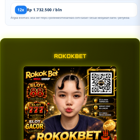
12x
Rp 1.732.500 / bln
Angka estimasi. Bisa ber https://poltekkesmedankab.com/sabar/ sesuai kebijakan bank / penyedia.
ROKOKBET