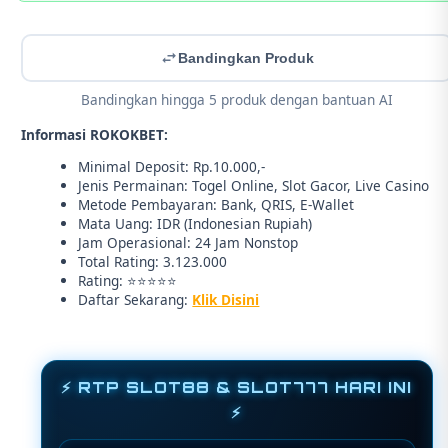
Bandingkan Produk
Bandingkan hingga 5 produk dengan bantuan AI
Informasi ROKOKBET:
Minimal Deposit: Rp.10.000,-
Jenis Permainan: Togel Online, Slot Gacor, Live Casino
Metode Pembayaran: Bank, QRIS, E-Wallet
Mata Uang: IDR (Indonesian Rupiah)
Jam Operasional: 24 Jam Nonstop
Total Rating: 3.123.000
Rating: ⭐⭐⭐⭐⭐
Daftar Sekarang:
Klik Disini
⚡ RTP SLOT88 & SLOT777 HARI INI
⚡