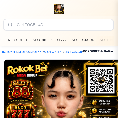
ROKOKBET
SLOT88
SLOT777
SLOT GACOR
SLOT RES
ROKOKBET ♨️ Daftar Situs Gacor Slot88 dan Slot777 Gampang Maxwin Disetiap Putarannya
ROKOKBET
/
SLOT88
/
SLOT777
/
SLOT ONLINE
/
LINK GACOR
/