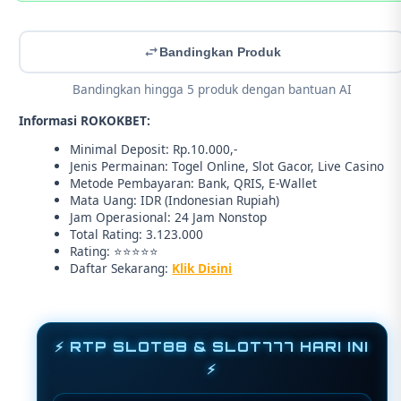
Bandingkan Produk
Bandingkan hingga 5 produk dengan bantuan AI
Informasi ROKOKBET:
Minimal Deposit: Rp.10.000,-
Jenis Permainan: Togel Online, Slot Gacor, Live Casino
Metode Pembayaran: Bank, QRIS, E-Wallet
Mata Uang: IDR (Indonesian Rupiah)
Jam Operasional: 24 Jam Nonstop
Total Rating: 3.123.000
Rating: ⭐⭐⭐⭐⭐
Daftar Sekarang:
Klik Disini
⚡ RTP SLOT88 & SLOT777 HARI INI
⚡