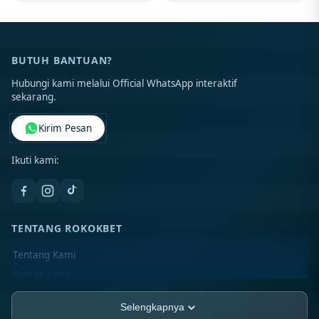
BUTUH BANTUAN?
Hubungi kami melalui Official WhatsApp interaktif
sekarang.
Kirim Pesan
Ikuti kami:
TENTANG ROKOKBET
Tentang Kami
Kontak Kami
Lokasi Toko
Selengkapnya
FAQ