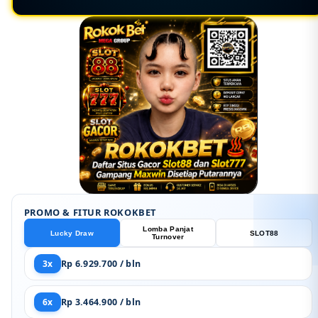
PROMO & FITUR ROKOKBET
Lomba Panjat
Lucky Draw
SLOT88
Turnover
3x
Rp 6.929.700 / bln
6x
Rp 3.464.900 / bln