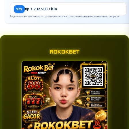
12x
Rp 1.732.500 / bln
Angka estimasi. Bisa ber https://poltekkesmedankab.com/sabar/ sesuai kebijakan bank / penyedia.
ROKOKBET