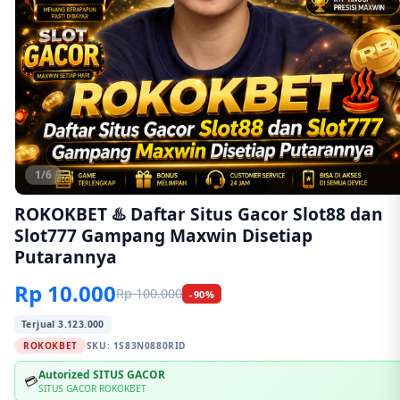
1/6
ROKOKBET ♨️ Daftar Situs Gacor Slot88 dan
Slot777 Gampang Maxwin Disetiap
Putarannya
Rp 10.000
Rp 100.000
-90%
Terjual 3.123.000
ROKOKBET
SKU:
1S83N0880RID
Autorized SITUS GACOR
💳
SITUS GACOR ROKOKBET