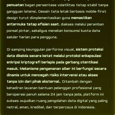
pemuatan
bagan persentase volatilitas tetap stabil tanpa
gangguan latensi. Desain tata letak berbasis mobile-first
design turut diimplementasikan guna
memastikan
antarmuka tetap efisien saat
. diakses melalui peramban
ponsel pintar, sekaligus menekan konsumsi kuota data
seluler harian para pengguna.
Di samping keunggulan performa visual,
sistem proteksi
data dikelola secara ketat melalui protokol
enkapsulasi
enkripsi kriptografi berlapis pada gerbang otentikasi
masuk. Mekanisme pengamanan siber ini berfungsi secara
dinamis untuk mencegah risiko intervensi atau akses
tanpa izin dari pihak eksternal.
. Ditambah dengan
kehadiran layanan bantuan pelanggan profesional yang
beroperasi penuh selama 24 jam tanpa jeda, platform ini
sukses wujudkan ruang pengolahan data digital yang paling
netral, aman, kredibel, dan terpercaya di Indonesia.