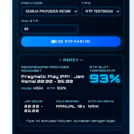
PROVIDER
TIPE
MIN RTP
🎰
CEK RTP HARI INI
— READY —
REKOMENDASI PROVIDER
RTP SLOT
ROKOKBET
TERPERCAYA
93%
Pragmatic Play (PP) • Jam
Ramai 00:00 - 06:00
HIGH
93%
Mode:
RTP:
JAM GACOR
POLA BERMAIN
STATUS HARI INI
00:00 -
MANUAL 10x
NAIK
06:00
Tips: Ini simulasi hiburan. Gunakan dengan bijak.