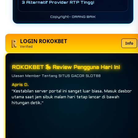
3 Alternatif Provider RTP Tinggi
Copyright- ORANG BAIK
LOGIN ROKOKBET
Info
Verified
ROKOKBET 🎠 Review Pengguna Hari Ini
Ulasan Member Tentang SITUS GACOR SLOT88
Rendy K.
"Penyajian informasi seputar ROKOKBET ♨️ daftar situs
gacor slot88 di portal ini sangat komprehensif. Grafik dan
tabel statistiknya tertata rapi sehingga mudah dianalisis."