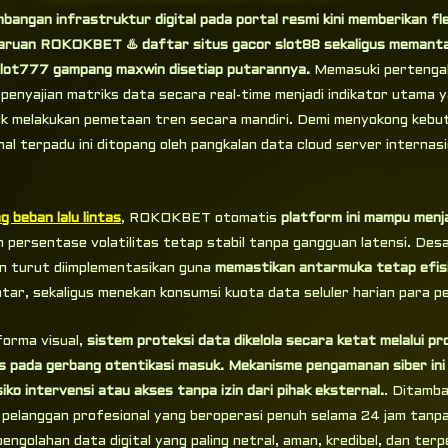
angan infrastruktur digital pada portal resmi kini memberikan flek
baruan ROKOKBET ♨️ daftar situs gacor slot88 sekaligus memantau
slot777 gampang maxwin disetiap putarannya.
Memasuki pertenga
penyajian matriks data secara real-time menjadi indikator utama 
uk melakukan pemetaan tren secara mandiri. Demi menyokong kebut
al terpadu ini ditopang oleh pangkalan data cloud server internasi
 beban lalu lintas
, ROKOKBET otomatis
platform ini mampu menj
 persentase volatilitas tetap stabil tanpa gangguan latensi. Desa
gn turut diimplementasikan guna
memastikan antarmuka tetap efis
ntar, sekaligus menekan konsumsi kuota data seluler harian para p
forma visual,
sistem proteksi data dikelola secara ketat melalui pr
pis pada gerbang otentikasi masuk. Mekanisme pengamanan siber in
ko intervensi atau akses tanpa izin dari pihak eksternal.
. Ditamb
 pelanggan profesional yang beroperasi penuh selama 24 jam tanpa
engolahan data digital yang paling netral, aman, kredibel, dan terp