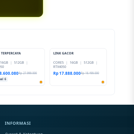
S TERPERCAYA
LINK GACOR
-1%
16GB
|
512GB
|
CORE5
|
16GB
|
512GB
|
050
RTX4050
8.600.080
Rp 17.888.000
Rp 27.999.000
Rp 18.499.000
ual 6
INFORMASI