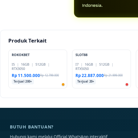
Indonesia.
Produk Terkait
ROKOKBET
SLOT88
-2%
-1%
I5
|
16GB
|
512GB
|
I7
|
16GB
|
512GB
|
RTX3050
RTX5050
Rp 11.500.000
Rp 22.887.000
Rp 12.799.000
Rp 21.999.000
Terjual 200+
Terjual 20+
BUTUH BANTUAN?
Hubungi kami melalui Official WhatsApp interaktif