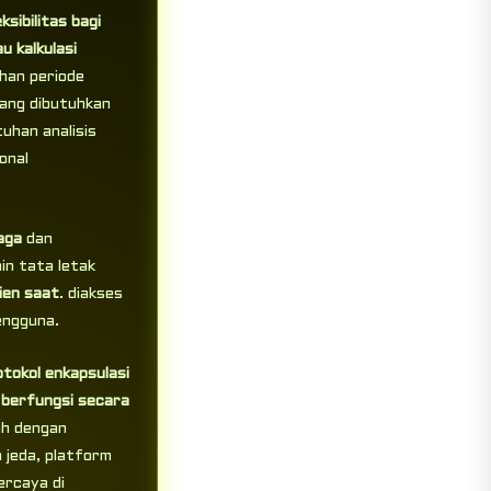
sibilitas bagi
 kalkulasi
han periode
yang dibutuhkan
uhan analisis
onal
aga
dan
in tata letak
ien saat
. diakses
engguna.
otokol
enkapsulasi
i berfungsi secara
ah dengan
 jeda, platform
ercaya di