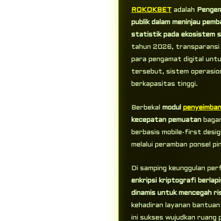
ROKOKBET
adalah
Pengemb
publik dalam meninjau pem
statistik pada ekosistem 
tahun 2026, transparansi 
para pengamat digital unt
tersebut, sistem operasion
berkapasitas tinggi.
Berbekal
modul
penyeimbang
kecepatan pemuatan
bagan
berbasis mobile-first desi
melalui peramban ponsel pi
Di samping keunggulan per
enkripsi kriptografi berla
dinamis untuk mencegah risi
kehadiran layanan bantuan
ini sukses wujudkan ruang p