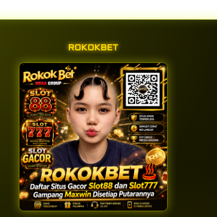
ROKOKBET