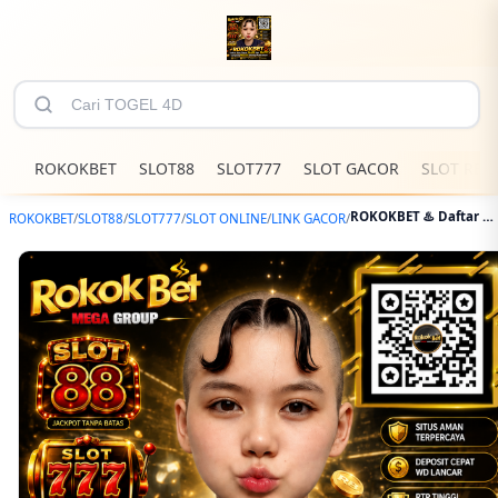
ROKOKBET
SLOT88
SLOT777
SLOT GACOR
SLOT RES
ROKOKBET ♨️ Daftar Situs Gacor Slot88 dan Slot777 Gampang Maxwin Disetiap Putarannya
ROKOKBET
/
SLOT88
/
SLOT777
/
SLOT ONLINE
/
LINK GACOR
/