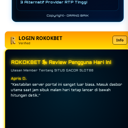
3 Alternatif Provider RTP Tinggi
Copyright- ORANG BAIK
LOGIN ROKOKBET
Info
Verified
ROKOKBET 🎠 Review Pengguna Hari Ini
Ulasan Member Tentang SITUS GACOR SLOT88
Rendy K.
"Penyajian informasi seputar ROKOKBET ♨️ daftar situs
gacor slot88 di portal ini sangat komprehensif. Grafik dan
tabel statistiknya tertata rapi sehingga mudah dianalisis."