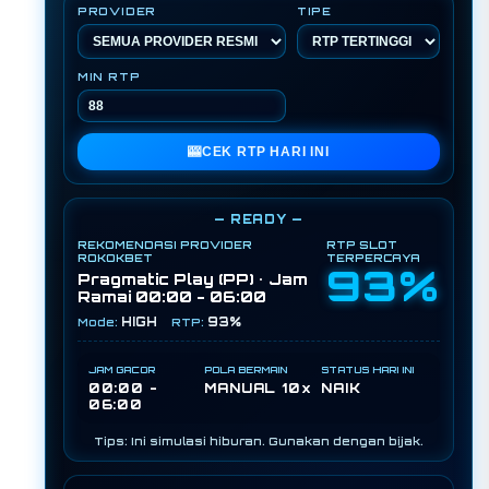
PROVIDER
TIPE
MIN RTP
🎰
CEK RTP HARI INI
— READY —
REKOMENDASI PROVIDER
RTP SLOT
ROKOKBET
TERPERCAYA
93%
Pragmatic Play (PP) • Jam
Ramai 00:00 - 06:00
HIGH
93%
Mode:
RTP:
JAM GACOR
POLA BERMAIN
STATUS HARI INI
00:00 -
MANUAL 10x
NAIK
06:00
Tips: Ini simulasi hiburan. Gunakan dengan bijak.