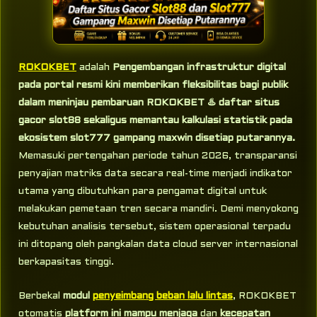
ROKOKBET
adalah
Pengembangan infrastruktur digital
pada portal resmi kini memberikan fleksibilitas bagi publik
dalam meninjau pembaruan ROKOKBET ♨️ daftar situs
gacor slot88 sekaligus memantau kalkulasi statistik pada
ekosistem slot777 gampang maxwin disetiap putarannya.
Memasuki pertengahan periode tahun 2026, transparansi
penyajian matriks data secara real-time menjadi indikator
utama yang dibutuhkan para pengamat digital untuk
melakukan pemetaan tren secara mandiri. Demi menyokong
kebutuhan analisis tersebut, sistem operasional terpadu
ini ditopang oleh pangkalan data cloud server internasional
berkapasitas tinggi.
Berbekal
modul
penyeimbang beban lalu lintas
, ROKOKBET
otomatis
platform ini mampu menjaga
dan
kecepatan