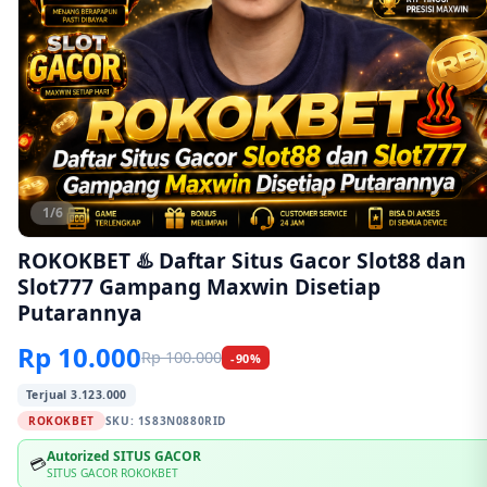
1/6
ROKOKBET ♨️ Daftar Situs Gacor Slot88 dan
Slot777 Gampang Maxwin Disetiap
Putarannya
Rp 10.000
Rp 100.000
-90%
Terjual 3.123.000
ROKOKBET
SKU:
1S83N0880RID
Autorized SITUS GACOR
💳
SITUS GACOR ROKOKBET