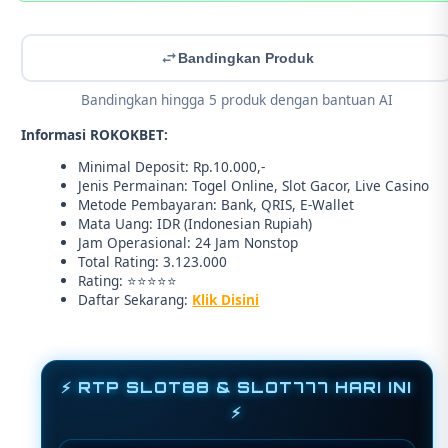
Bandingkan Produk
Bandingkan hingga 5 produk dengan bantuan AI
Informasi ROKOKBET:
Minimal Deposit: Rp.10.000,-
Jenis Permainan: Togel Online, Slot Gacor, Live Casino
Metode Pembayaran: Bank, QRIS, E-Wallet
Mata Uang: IDR (Indonesian Rupiah)
Jam Operasional: 24 Jam Nonstop
Total Rating: 3.123.000
Rating: ⭐⭐⭐⭐⭐
Daftar Sekarang:
Klik Disini
⚡ RTP SLOT88 & SLOT777 HARI INI
⚡