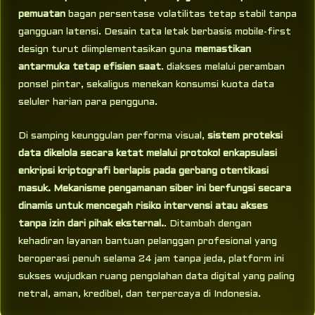
pemuatan
bagan persentase volatilitas tetap stabil tanpa
gangguan latensi. Desain tata letak berbasis mobile-first
design turut diimplementasikan guna
memastikan
antarmuka tetap efisien saat
. diakses melalui peramban
ponsel pintar, sekaligus menekan konsumsi kuota data
seluler harian para pengguna.
Di samping keunggulan performa visual,
sistem proteksi
data dikelola secara ketat melalui protokol
enkapsulasi
enkripsi kriptografi berlapis pada gerbang otentikasi
masuk. Mekanisme pengamanan siber ini berfungsi secara
dinamis untuk mencegah risiko intervensi atau akses
tanpa izin dari pihak eksternal.
. Ditambah dengan
kehadiran layanan bantuan pelanggan profesional yang
beroperasi penuh selama 24 jam tanpa jeda, platform ini
sukses wujudkan ruang pengolahan data digital yang paling
netral, aman, kredibel, dan terpercaya di Indonesia.