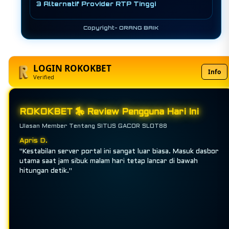
3 Alternatif Provider RTP Tinggi
Copyright- ORANG BAIK
LOGIN ROKOKBET
Info
Verified
ROKOKBET 🎠 Review Pengguna Hari Ini
Ulasan Member Tentang SITUS GACOR SLOT88
Rendy K.
"Penyajian informasi seputar ROKOKBET ♨️ daftar situs
gacor slot88 di portal ini sangat komprehensif. Grafik dan
tabel statistiknya tertata rapi sehingga mudah dianalisis."