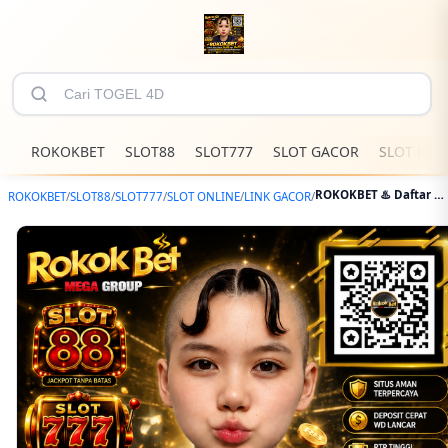
ROKOKBET
SLOT88
SLOT777
SLOT GACOR
SLOT RES
ROKOKBET ♨️ Daftar Situs Gacor Slot88 dan Slot777 Gampang Maxwin Disetiap Putarannya
ROKOKBET
/
SLOT88
/
SLOT777
/
SLOT ONLINE
/
LINK GACOR
/