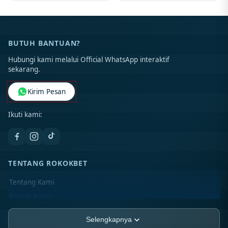
BUTUH BANTUAN?
Hubungi kami melalui Official WhatsApp interaktif
sekarang.
Kirim Pesan
Ikuti kami:
TENTANG ROKOKBET
Tentang Kami
Kontak Kami
Lokasi Toko
Selengkapnya
FAQ