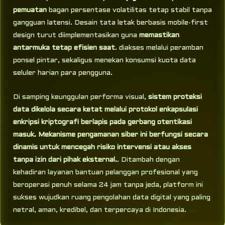
pemuatan
bagan persentase volatilitas tetap stabil tanpa
gangguan latensi. Desain tata letak berbasis mobile-first
design turut diimplementasikan guna
memastikan
antarmuka tetap efisien saat
. diakses melalui peramban
ponsel pintar, sekaligus menekan konsumsi kuota data
seluler harian para pengguna.
Di samping keunggulan performa visual,
sistem proteksi
data dikelola secara ketat melalui protokol
enkapsulasi
enkripsi kriptografi berlapis pada gerbang otentikasi
masuk. Mekanisme pengamanan siber ini berfungsi secara
dinamis untuk mencegah risiko intervensi atau akses
tanpa izin dari pihak eksternal.
. Ditambah dengan
kehadiran layanan bantuan pelanggan profesional yang
beroperasi penuh selama 24 jam tanpa jeda, platform ini
sukses wujudkan ruang pengolahan data digital yang paling
netral, aman, kredibel, dan terpercaya di Indonesia.