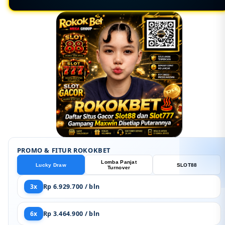
PROMO & FITUR ROKOKBET
Lomba Panjat
Lucky Draw
SLOT88
Turnover
3x
Rp 6.929.700 / bln
6x
Rp 3.464.900 / bln