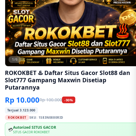
1/6
ROKOKBET ♨️ Daftar Situs Gacor Slot88 dan
Slot777 Gampang Maxwin Disetiap
Putarannya
Rp 10.000
Rp 100.000
-90%
Terjual 3.123.000
ROKOKBET
SKU:
1S83N0880RID
Autorized SITUS GACOR
💳
SITUS GACOR ROKOKBET