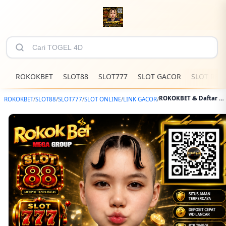
ROKOKBET
SLOT88
SLOT777
SLOT GACOR
SLOT RES
ROKOKBET ♨️ Daftar Situs Gacor Slot88 dan Slot777 Gampang Maxwin Disetiap Putarannya
ROKOKBET
/
SLOT88
/
SLOT777
/
SLOT ONLINE
/
LINK GACOR
/