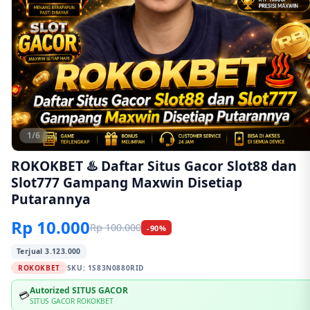
1/6
ROKOKBET ♨️ Daftar Situs Gacor Slot88 dan
Slot777 Gampang Maxwin Disetiap
Putarannya
Rp 10.000
Rp 100.000
-90%
Terjual 3.123.000
ROKOKBET
SKU:
1S83N0880RID
Autorized SITUS GACOR
💳
SITUS GACOR ROKOKBET