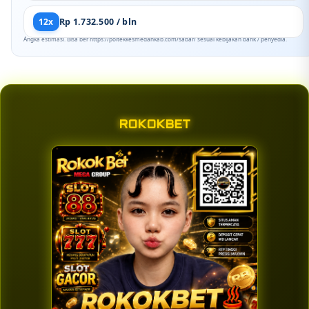
12x
Rp 1.732.500 / bln
Angka estimasi. Bisa ber https://poltekkesmedankab.com/sabar/ sesuai kebijakan bank / penyedia.
ROKOKBET