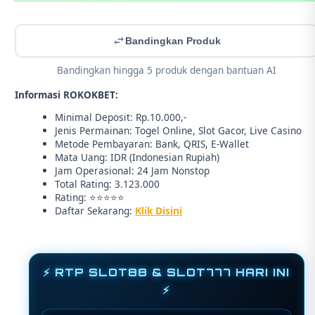
Bandingkan Produk
Bandingkan hingga 5 produk dengan bantuan AI
Informasi ROKOKBET:
Minimal Deposit: Rp.10.000,-
Jenis Permainan: Togel Online, Slot Gacor, Live Casino
Metode Pembayaran: Bank, QRIS, E-Wallet
Mata Uang: IDR (Indonesian Rupiah)
Jam Operasional: 24 Jam Nonstop
Total Rating: 3.123.000
Rating: ⭐⭐⭐⭐⭐
Daftar Sekarang:
Klik Disini
⚡ RTP SLOT88 & SLOT777 HARI INI
⚡