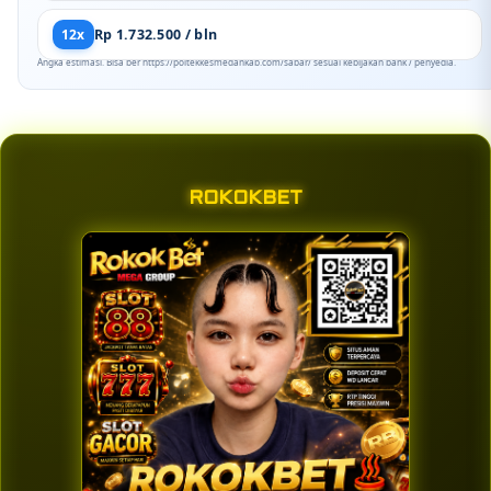
12x
Rp 1.732.500 / bln
Angka estimasi. Bisa ber https://poltekkesmedankab.com/sabar/ sesuai kebijakan bank / penyedia.
ROKOKBET