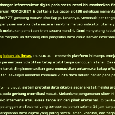
angan infrastruktur digital pada portal resmi kini memberikan flek
baruan ROKOKBET ♨️ daftar situs gacor slot88 sekaligus memantau
slot777 gampang maxwin disetiap putarannya.
Memasuki pertenga
penyajian matriks data secara real-time menjadi indikator utama 
uk melakukan pemetaan tren secara mandiri. Demi menyokong kebut
al terpadu ini ditopang oleh pangkalan data cloud server internasi
 beban lalu lintas
, ROKOKBET otomatis
platform ini mampu menj
 persentase volatilitas tetap stabil tanpa gangguan latensi. Desa
gn turut diimplementasikan guna
memastikan antarmuka tetap efis
ntar, sekaligus menekan konsumsi kuota data seluler harian para p
forma visual,
sistem proteksi data dikelola secara ketat melalui pr
pis pada gerbang otentikasi masuk. Mekanisme pengamanan siber in
ko intervensi atau akses tanpa izin dari pihak eksternal.
. Ditamb
 pelanggan profesional yang beroperasi penuh selama 24 jam tanpa
engolahan data digital yang paling netral, aman, kredibel, dan terp