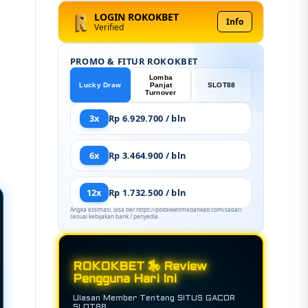
LOGIN ROKOKBET
Info
Verified
PROMO & FITUR ROKOKBET
Lomba
Lucky Draw
Panjat
SLOT88
Turnover
3x
Rp 6.929.700 / bln
6x
Rp 3.464.900 / bln
12x
Rp 1.732.500 / bln
Angka estimasi. Bisa ber https://poltekkesmedankab.com/sabar/
sesuai kebijakan bank / penyedia.
ROKOKBET 🎠 Review
Pengguna Hari Ini
Ulasan Member Tentang SITUS GACOR
SLOT88