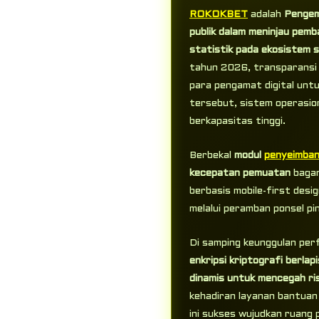
ROKOKBET
adalah
Pengemb
publik dalam meninjau pem
statistik pada ekosistem 
tahun 2026, transparansi 
para pengamat digital unt
tersebut, sistem operasion
berkapasitas tinggi.
Berbekal
modul
penyeimbang
kecepatan pemuatan
bagan
berbasis mobile-first desi
melalui peramban ponsel pi
Di samping keunggulan per
enkripsi kriptografi berla
dinamis untuk mencegah risi
kehadiran layanan bantuan
ini sukses wujudkan ruang p