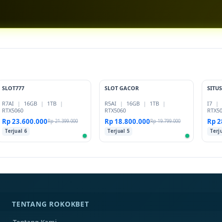
SLOT777
SLOT GACOR
SITU
-1%
-1%
-1%
R7AI
|
16GB
|
1TB
|
R5AI
|
16GB
|
1TB
|
I7
|
RTX5060
RTX5060
RTX5
Rp 23.600.000
Rp 18.800.000
Rp 2
Rp 21.399.000
Rp 19.799.000
Terjual 6
Terjual 5
Terj
TENTANG ROKOKBET