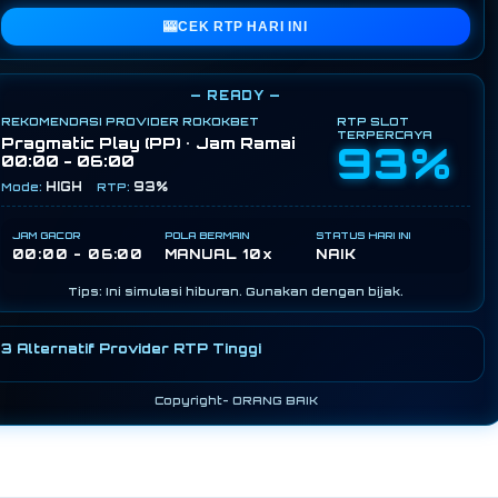
🎰
CEK RTP HARI INI
— READY —
REKOMENDASI PROVIDER ROKOKBET
RTP SLOT
TERPERCAYA
Pragmatic Play (PP) • Jam Ramai
93%
00:00 - 06:00
HIGH
93%
Mode:
RTP:
JAM GACOR
POLA BERMAIN
STATUS HARI INI
00:00 - 06:00
MANUAL 10x
NAIK
Tips: Ini simulasi hiburan. Gunakan dengan bijak.
3 Alternatif Provider RTP Tinggi
Copyright- ORANG BAIK