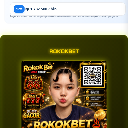
12x
Rp 1.732.500 / bln
Angka estimasi. Bisa ber https://poltekkesmedankab.com/sabar/ sesuai kebijakan bank / penyedia.
ROKOKBET