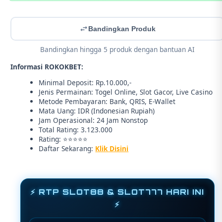
Bandingkan Produk
Bandingkan hingga 5 produk dengan bantuan AI
Informasi ROKOKBET:
Minimal Deposit: Rp.10.000,-
Jenis Permainan: Togel Online, Slot Gacor, Live Casino
Metode Pembayaran: Bank, QRIS, E-Wallet
Mata Uang: IDR (Indonesian Rupiah)
Jam Operasional: 24 Jam Nonstop
Total Rating: 3.123.000
Rating: ⭐⭐⭐⭐⭐
Daftar Sekarang:
Klik Disini
⚡ RTP SLOT88 & SLOT777 HARI INI
⚡