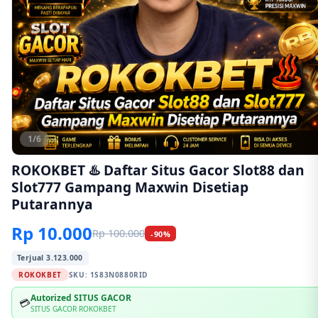
1/6
ROKOKBET ♨️ Daftar Situs Gacor Slot88 dan
Slot777 Gampang Maxwin Disetiap
Putarannya
Rp 10.000
Rp 100.000
-90%
Terjual 3.123.000
ROKOKBET
SKU:
1S83N0880RID
Autorized SITUS GACOR
💳
SITUS GACOR ROKOKBET