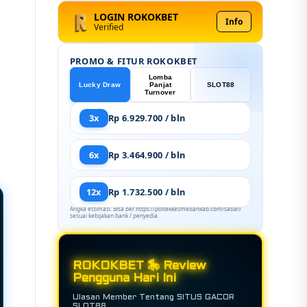
LOGIN ROKOKBET
Info
Verified
PROMO & FITUR ROKOKBET
Lomba
Lucky Draw
Panjat
SLOT88
Turnover
3x
Rp 6.929.700 / bln
6x
Rp 3.464.900 / bln
12x
Rp 1.732.500 / bln
Angka estimasi. Bisa ber https://poltekkesmedankab.com/sabar/
sesuai kebijakan bank / penyedia.
ROKOKBET 🎠 Review
Pengguna Hari Ini
Ulasan Member Tentang SITUS GACOR
SLOT88