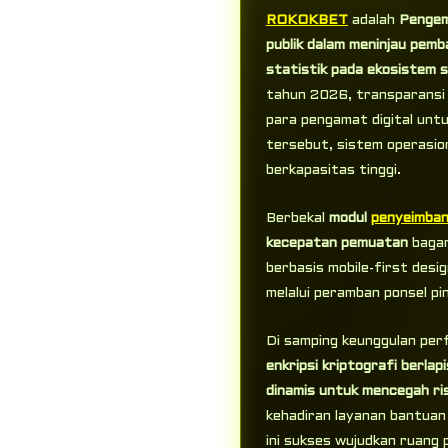
ROKOKBET
adalah
Pengemb
publik dalam meninjau pem
statistik pada ekosistem 
tahun 2026, transparansi 
para pengamat digital unt
tersebut, sistem operasion
berkapasitas tinggi.
Berbekal
modul
penyeimbang
kecepatan pemuatan
bagan
berbasis mobile-first desi
melalui peramban ponsel pi
Di samping keunggulan per
enkripsi kriptografi berla
dinamis untuk mencegah risi
kehadiran layanan bantuan
ini sukses wujudkan ruang p