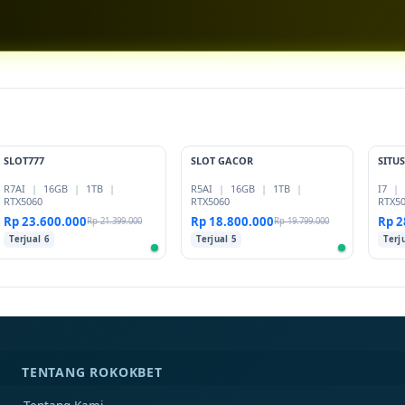
SLOT777
SLOT GACOR
SITU
-1%
-1%
-1%
R7AI
|
16GB
|
1TB
|
R5AI
|
16GB
|
1TB
|
I7
|
RTX5060
RTX5060
RTX5
Rp 23.600.000
Rp 18.800.000
Rp 2
Rp 21.399.000
Rp 19.799.000
Terjual 6
Terjual 5
Terj
TENTANG ROKOKBET