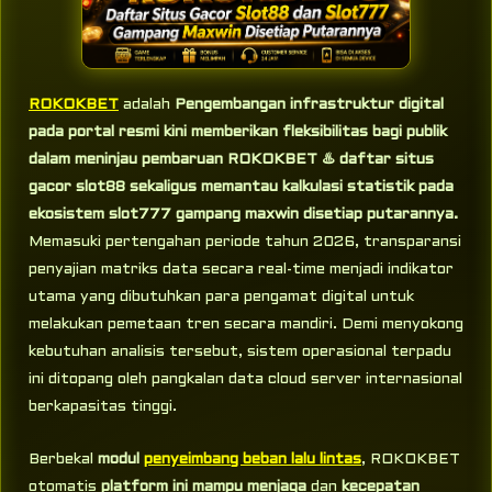
ROKOKBET
adalah
Pengembangan infrastruktur digital
pada portal resmi kini memberikan fleksibilitas bagi publik
dalam meninjau pembaruan ROKOKBET ♨️ daftar situs
gacor slot88 sekaligus memantau kalkulasi statistik pada
ekosistem slot777 gampang maxwin disetiap putarannya.
Memasuki pertengahan periode tahun 2026, transparansi
penyajian matriks data secara real-time menjadi indikator
utama yang dibutuhkan para pengamat digital untuk
melakukan pemetaan tren secara mandiri. Demi menyokong
kebutuhan analisis tersebut, sistem operasional terpadu
ini ditopang oleh pangkalan data cloud server internasional
berkapasitas tinggi.
Berbekal
modul
penyeimbang beban lalu lintas
, ROKOKBET
otomatis
platform ini mampu menjaga
dan
kecepatan