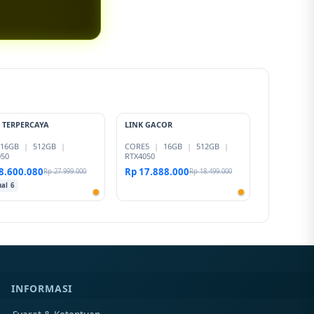
S TERPERCAYA
LINK GACOR
-1%
16GB
|
512GB
|
CORE5
|
16GB
|
512GB
|
050
RTX4050
8.600.080
Rp 17.888.000
Rp 27.999.000
Rp 18.499.000
ual 6
INFORMASI