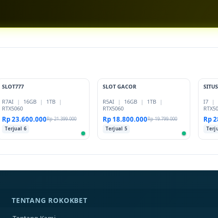
SLOT777
SLOT GACOR
SITU
-1%
-1%
-1%
R7AI
|
16GB
|
1TB
|
R5AI
|
16GB
|
1TB
|
I7
|
RTX5060
RTX5060
RTX5
Rp 23.600.000
Rp 18.800.000
Rp 2
Rp 21.399.000
Rp 19.799.000
Terjual 6
Terjual 5
Terj
TENTANG ROKOKBET