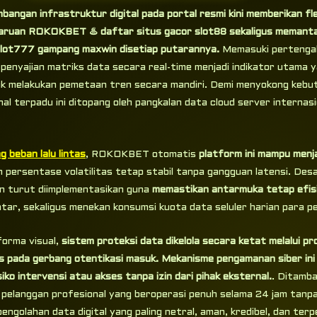
angan infrastruktur digital pada portal resmi kini memberikan flek
baruan ROKOKBET ♨️ daftar situs gacor slot88 sekaligus memantau
slot777 gampang maxwin disetiap putarannya.
Memasuki pertenga
penyajian matriks data secara real-time menjadi indikator utama 
uk melakukan pemetaan tren secara mandiri. Demi menyokong kebut
al terpadu ini ditopang oleh pangkalan data cloud server internasi
 beban lalu lintas
, ROKOKBET otomatis
platform ini mampu menj
 persentase volatilitas tetap stabil tanpa gangguan latensi. Desa
gn turut diimplementasikan guna
memastikan antarmuka tetap efis
ntar, sekaligus menekan konsumsi kuota data seluler harian para p
forma visual,
sistem proteksi data dikelola secara ketat melalui pr
pis pada gerbang otentikasi masuk. Mekanisme pengamanan siber in
ko intervensi atau akses tanpa izin dari pihak eksternal.
. Ditamb
 pelanggan profesional yang beroperasi penuh selama 24 jam tanpa
engolahan data digital yang paling netral, aman, kredibel, dan terp